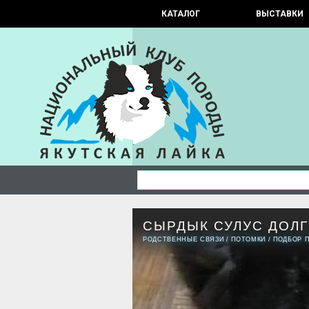
КАТАЛОГ
ВЫСТАВКИ
СЫРДЫК СУЛУС ДОЛ
РОДСТВЕННЫЕ СВЯЗИ
/
ПОТОМКИ
/
ПОДБОР 