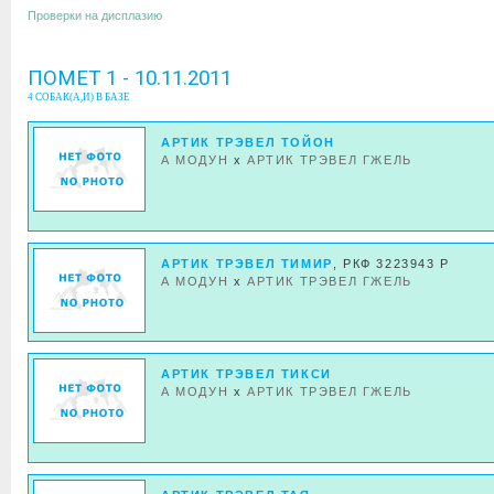
Проверки на дисплазию
ПОМЕТ 1 - 10.11.2011
4 СОБАК(А,И) В БАЗЕ
АРТИК ТРЭВЕЛ ТОЙОН
А МОДУН
x
АРТИК ТРЭВЕЛ ГЖЕЛЬ
АРТИК ТРЭВЕЛ ТИМИР
, РКФ 3223943 Р
А МОДУН
x
АРТИК ТРЭВЕЛ ГЖЕЛЬ
АРТИК ТРЭВЕЛ ТИКСИ
А МОДУН
x
АРТИК ТРЭВЕЛ ГЖЕЛЬ