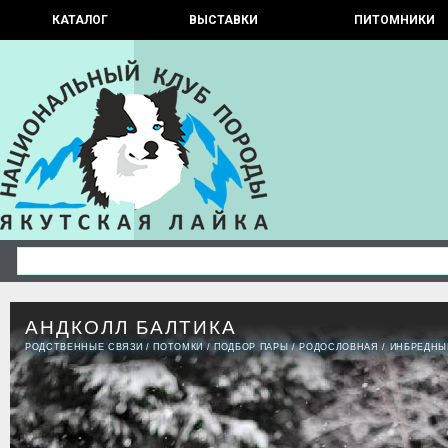
КАТАЛОГ
ВЫСТАВКИ
ПИТОМНИКИ
АНДКОЛЛ БАЛТИКА
РОДСТВЕННЫЕ СВЯЗИ
/
ПОТОМКИ
/
ПОДБОР ПАРЫ
/
РОДОСЛОВНАЯ
/
ИНБРЕДНЫ