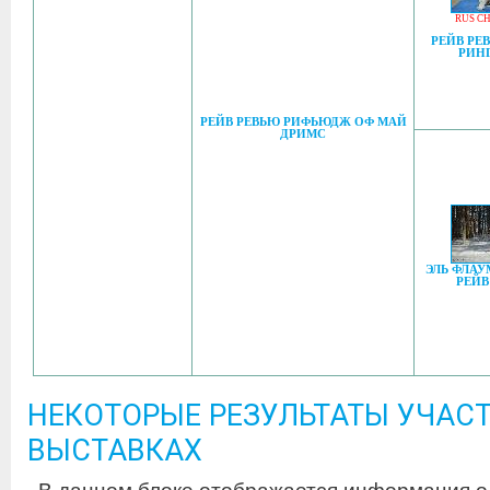
RUS C
РЕЙВ РЕ
РИН
РЕЙВ РЕВЬЮ РИФЬЮДЖ ОФ МАЙ
ДРИМС
ЭЛЬ ФЛАУ
РЕЙВ
НЕКОТОРЫЕ РЕЗУЛЬТАТЫ УЧАСТ
ВЫСТАВКАХ