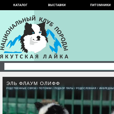
КАТАЛОГ
ВЫСТАВКИ
ПИТОМНИКИ
ЭЛЬ ФЛАУМ ОЛИФФ
РОДСТВЕННЫЕ СВЯЗИ
/
ПОТОМКИ
/
ПОДБОР ПАРЫ
/
РОДОСЛОВНАЯ
/
ИНБРЕДНЫ