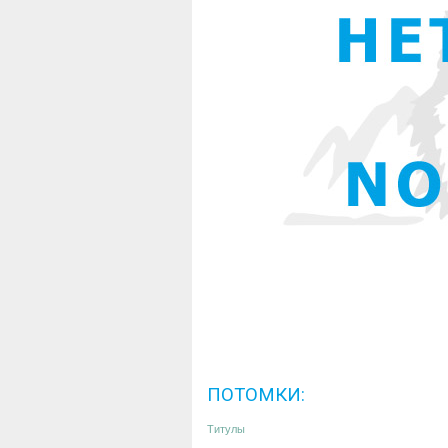
ПОТОМКИ:
Титулы