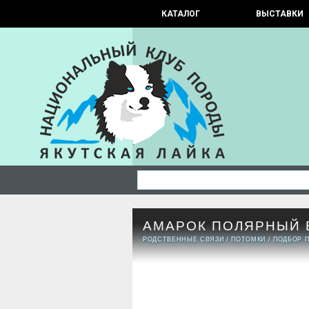
КАТАЛОГ
ВЫСТАВКИ
АМАРОК ПОЛЯРНЫЙ 
РОДСТВЕННЫЕ СВЯЗИ
/
ПОТОМКИ
/
ПОДБОР 