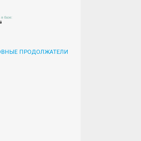
 в базе:
й
ОВНЫЕ ПРОДОЛЖАТЕЛИ