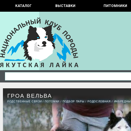
КАТАЛОГ
ВЫСТАВКИ
ПИТОМНИКИ
ГРОА ВEЛЬВА
РОДСТВЕННЫЕ СВЯЗИ
/
ПОТОМКИ
/
ПОДБОР ПАРЫ
/
РОДОСЛОВНАЯ
/
ИНБРЕДНЫ