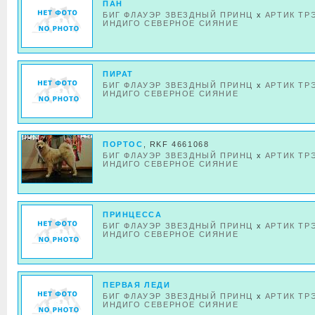
ПАН
БИГ ФЛАУЭР ЗВЕЗДНЫЙ ПРИНЦ
x
АРТИК ТР
ИНДИГО СЕВЕРНОЕ СИЯНИЕ
ПИРАТ
БИГ ФЛАУЭР ЗВЕЗДНЫЙ ПРИНЦ
x
АРТИК ТР
ИНДИГО СЕВЕРНОЕ СИЯНИЕ
ПОРТОС
, RKF 4661068
БИГ ФЛАУЭР ЗВЕЗДНЫЙ ПРИНЦ
x
АРТИК ТР
ИНДИГО СЕВЕРНОЕ СИЯНИЕ
ПРИНЦЕССА
БИГ ФЛАУЭР ЗВЕЗДНЫЙ ПРИНЦ
x
АРТИК ТР
ИНДИГО СЕВЕРНОЕ СИЯНИЕ
ПЕРВАЯ ЛЕДИ
БИГ ФЛАУЭР ЗВЕЗДНЫЙ ПРИНЦ
x
АРТИК ТР
ИНДИГО СЕВЕРНОЕ СИЯНИЕ