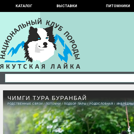
КАТАЛОГ
ВЫСТАВКИ
ПИТОМНИКИ
ЧИМГИ ТУРА БУРАНБАЙ
РОДСТВЕННЫЕ СВЯЗИ
/
ПОТОМКИ
/
ПОДБОР ПАРЫ
/
РОДОСЛОВНАЯ
/
ИНБРЕДНЫ