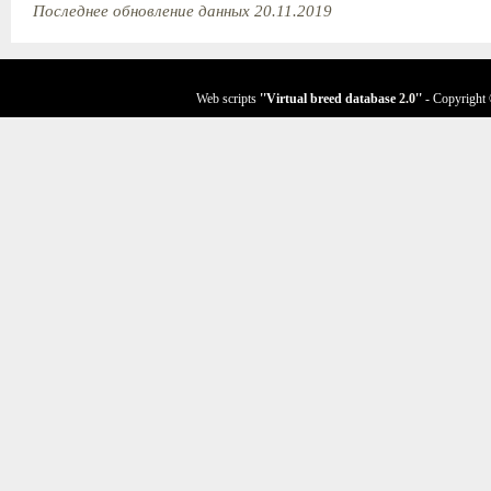
Последнее обновление данных 20.11.2019
Web scripts
''Virtual breed database
2.0
''
- Copyright