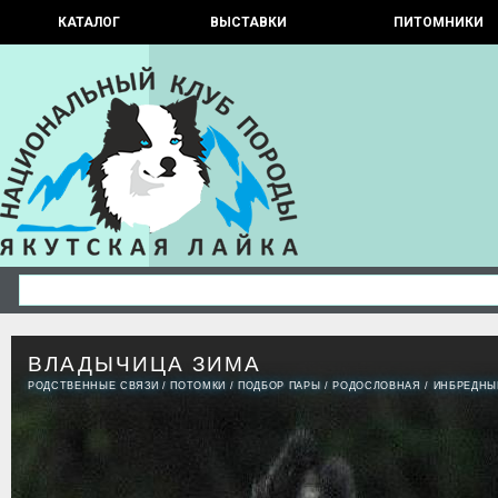
КАТАЛОГ
ВЫСТАВКИ
ПИТОМНИКИ
ВЛАДЫЧИЦА ЗИМА
РОДСТВЕННЫЕ СВЯЗИ
/
ПОТОМКИ
/
ПОДБОР ПАРЫ
/
РОДОСЛОВНАЯ
/
ИНБРЕДНЫ