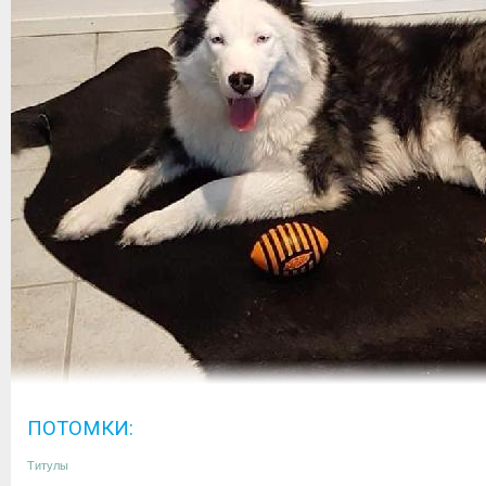
ПОТОМКИ:
Титулы