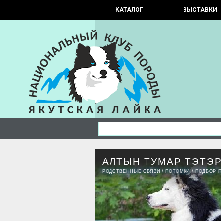
КАТАЛОГ
ВЫСТАВКИ
АЛТЫН ТУМАР ТЭТЭ
РОДСТВЕННЫЕ СВЯЗИ
/
ПОТОМКИ
/
ПОДБОР 