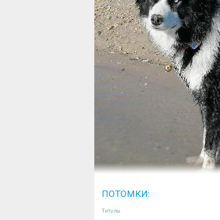
ПОТОМКИ:
Титулы