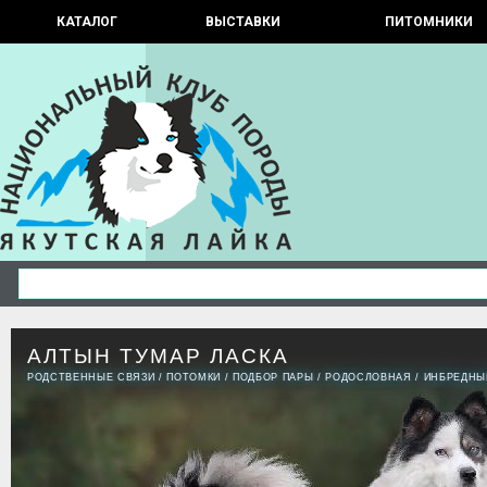
КАТАЛОГ
ВЫСТАВКИ
ПИТОМНИКИ
АЛТЫН ТУМАР ЛАСКА
РОДСТВЕННЫЕ СВЯЗИ
/
ПОТОМКИ
/
ПОДБОР ПАРЫ
/
РОДОСЛОВНАЯ
/
ИНБРЕДНЫ