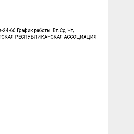
24-66 График работы: Вт, Ср, Чт,
 ЯКУТСКАЯ РЕСПУБЛИКАНСКАЯ АССОЦИАЦИЯ