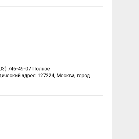
903) 746-49-07 Полное
кий адрес: 127224, Москва, город