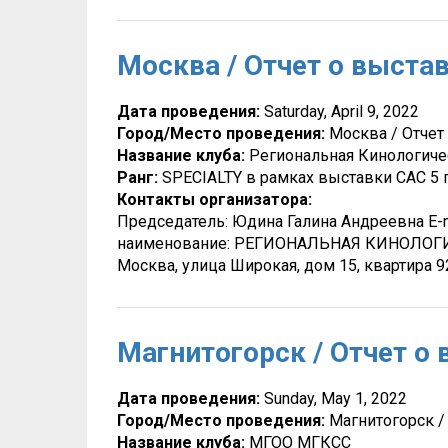
Москва / Отчет о выстав
Дата проведения:
Saturday, April 9, 2022
Город/Место проведения:
Москва / Отчет
Название клуба:
Региональная Кинологиче
Ранг:
SPECIALTY в рамках выставки САС 5 
Контакты организатора:
Председатель: Юдина Галина Андреевна E-ma
наименование: РЕГИОНАЛЬНАЯ КИНОЛОГИЧ
Москва, улица Широкая, дом 15, квартира 
Магнитогорск / Отчет о 
Дата проведения:
Sunday, May 1, 2022
Город/Место проведения:
Магнитогорск /
Название клуба:
МГОО МГКСС