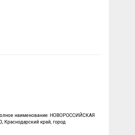
9 Полное наименование: НОВОРОССИЙСКАЯ
Краснодарский край, город