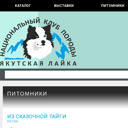
КАТАЛОГ
ВЫСТАВКИ
ПИТОМНИКИ
ПИТОМНИКИ
ИЗ СКАЗОЧНОЙ ТАЙГИ
РОССИЯ