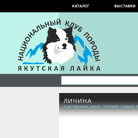
КАТАЛОГ
ВЫСТАВКИ
ЛИЧИНА
РОДСТВЕННЫЕ СВЯЗИ
/
ПОТОМКИ
/
ПОДБОР 