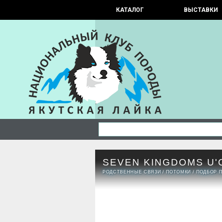
КАТАЛОГ
ВЫСТАВКИ
SEVEN KINGDOMS U'
РОДСТВЕННЫЕ СВЯЗИ
/
ПОТОМКИ
/
ПОДБОР 