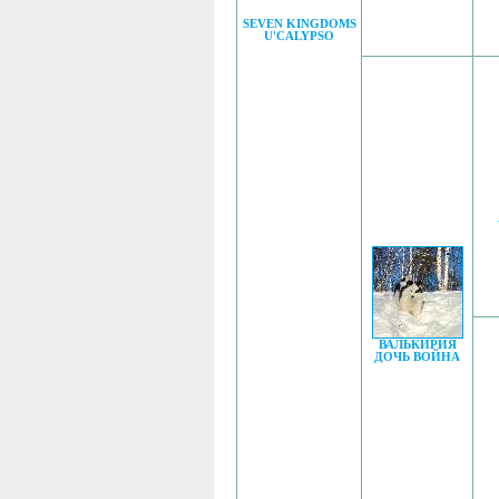
SEVEN KINGDOMS
U'CALYPSO
ВАЛЬКИРИЯ
ДОЧЬ ВОЙНА