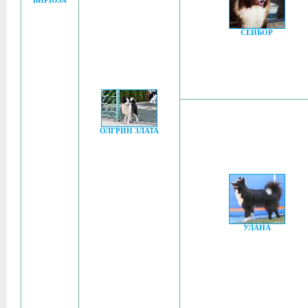
БИРЮЗА
СЕЙБОР
ОЛГРИН ЗЛАТА
УЛАНА