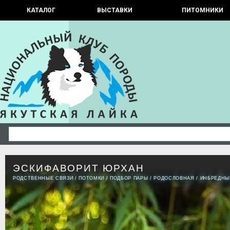
КАТАЛОГ
ВЫСТАВКИ
ПИТОМНИКИ
ЭСКИФАВОРИТ ЮРХАН
РОДСТВЕННЫЕ СВЯЗИ
/
ПОТОМКИ
/
ПОДБОР ПАРЫ
/
РОДОСЛОВНАЯ
/
ИНБРЕДНЫ