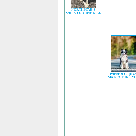
NORTHSTAR’S
SAILED ON THE NILE
РАНДОГС ДИС
МАЖЕСТИК КУ