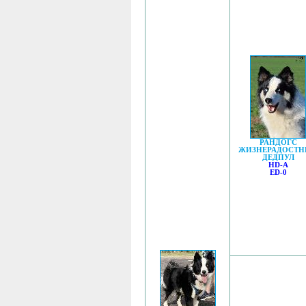
РАНДОГС
ЖИЗНЕРАДОСТ
ДЕДПУЛ
HD-A
ED-0