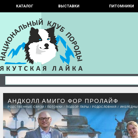
КАТАЛОГ
ВЫСТАВКИ
ПИТОМНИКИ
АНДКОЛЛ АМИГО ФОР ПРОЛАЙФ
РОДСТВЕННЫЕ СВЯЗИ
/
ПОТОМКИ
/
ПОДБОР ПАРЫ
/
РОДОСЛОВНАЯ
/
ИНБРЕДНЫ