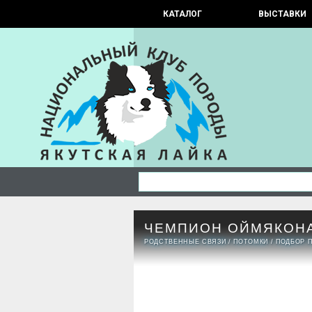
КАТАЛОГ
ВЫСТАВКИ
ЧЕМПИОН ОЙМЯКОН
РОДСТВЕННЫЕ СВЯЗИ
/
ПОТОМКИ
/
ПОДБОР 