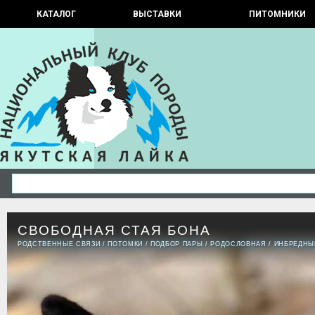
КАТАЛОГ
ВЫСТАВКИ
ПИТОМНИКИ
СВОБОДНАЯ СТАЯ БОНА
РОДСТВЕННЫЕ СВЯЗИ
/
ПОТОМКИ
/
ПОДБОР ПАРЫ
/
РОДОСЛОВНАЯ
/
ИНБРЕДНЫ