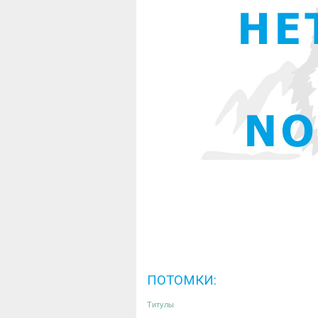
ПОТОМКИ:
Титулы