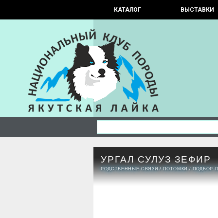
КАТАЛОГ
ВЫСТАВКИ
УРГАЛ СУЛУЗ ЗЕФИР
РОДСТВЕННЫЕ СВЯЗИ
/
ПОТОМКИ
/
ПОДБОР 