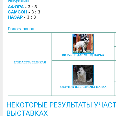
Инбридинг
АФОРА
- 3 : 3
САМСОН
- 3 : 3
НАЗАР
- 3 : 3
Родословная
ВИТАС ИЗ ДАЙМОНД ПАРКА
ЕЛИЗАВЕТА ВЕЛИКАЯ
ЗЕМФИРА ИЗ ДАЙМОНД ПАРКА
НЕКОТОРЫЕ РЕЗУЛЬТАТЫ УЧАСТ
ВЫСТАВКАХ