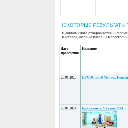
НЕКОТОРЫЕ РЕЗУЛЬТАТЫ 
В данном блоке отображается информац
выставок, которые внесены в электронн
Дата
Название
проведения
26.01.2025
НГООС клуб Молосс, Новоси
20.01.2024
Бриллианты Якутии 2024, г.