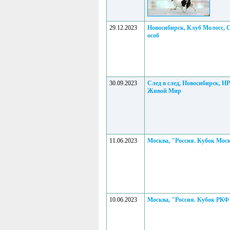
29.12.2023
Новосибирск, Клуб Молосс,
особ
30.09.2023
След в след, Новосибирск,
Живой Мир
11.06.2023
Москва, "Россия. Кубок Мос
10.06.2023
Москва, "Россия. Кубок РКФ