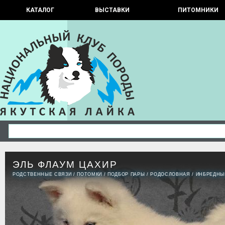
КАТАЛОГ
ВЫСТАВКИ
ПИТОМНИКИ
ЭЛЬ ФЛАУМ ЦАХИР
РОДСТВЕННЫЕ СВЯЗИ
/
ПОТОМКИ
/
ПОДБОР ПАРЫ
/
РОДОСЛОВНАЯ
/
ИНБРЕДНЫ