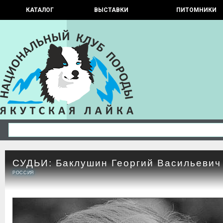
КАТАЛОГ
ВЫСТАВКИ
ПИТОМНИКИ
СУДЬИ: Баклушин Георгий Васильевич
РОССИЯ