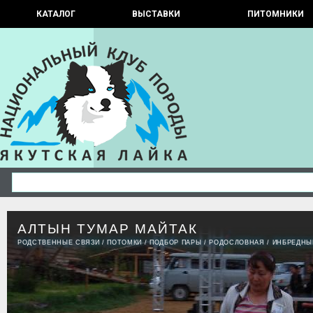
КАТАЛОГ
ВЫСТАВКИ
ПИТОМНИКИ
АЛТЫН ТУМАР МАЙТАК
РОДСТВЕННЫЕ СВЯЗИ
/
ПОТОМКИ
/
ПОДБОР ПАРЫ
/
РОДОСЛОВНАЯ
/
ИНБРЕДНЫ