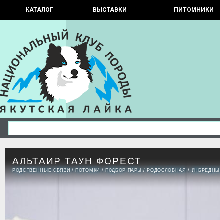
КАТАЛОГ
ВЫСТАВКИ
ПИТОМНИКИ
АЛЬТАИР ТАУН ФОРЕСТ
РОДСТВЕННЫЕ СВЯЗИ
/
ПОТОМКИ
/
ПОДБОР ПАРЫ
/
РОДОСЛОВНАЯ
/
ИНБРЕДНЫ