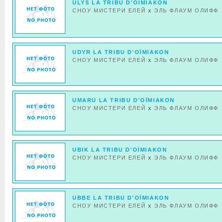
ULYS LA TRIBU D'OÏMIAKON
СНОУ МИСТЕРИ ЕЛЕЙ
x
ЭЛЬ ФЛАУМ ОЛИФФ
UDYR LA TRIBU D'OÏMIAKON
СНОУ МИСТЕРИ ЕЛЕЙ
x
ЭЛЬ ФЛАУМ ОЛИФФ
UMARU LA TRIBU D'OÏMIAKON
СНОУ МИСТЕРИ ЕЛЕЙ
x
ЭЛЬ ФЛАУМ ОЛИФФ
UBIK LA TRIBU D'OÏMIAKON
СНОУ МИСТЕРИ ЕЛЕЙ
x
ЭЛЬ ФЛАУМ ОЛИФФ
UBBE LA TRIBU D'OÏMIAKON
СНОУ МИСТЕРИ ЕЛЕЙ
x
ЭЛЬ ФЛАУМ ОЛИФФ