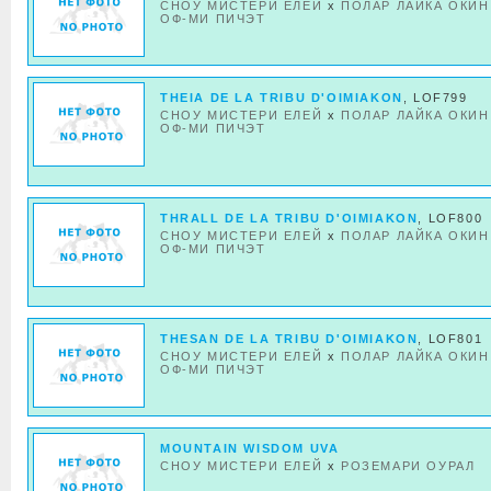
СНОУ МИСТЕРИ ЕЛЕЙ
x
ПОЛАР ЛАЙКА ОКИН
ОФ-МИ ПИЧЭТ
THEIA DE LA TRIBU D'OIMIAKON
, LOF799
СНОУ МИСТЕРИ ЕЛЕЙ
x
ПОЛАР ЛАЙКА ОКИН
ОФ-МИ ПИЧЭТ
THRALL DE LA TRIBU D'OIMIAKON
, LOF800
СНОУ МИСТЕРИ ЕЛЕЙ
x
ПОЛАР ЛАЙКА ОКИН
ОФ-МИ ПИЧЭТ
THESAN DE LA TRIBU D'OIMIAKON
, LOF801
СНОУ МИСТЕРИ ЕЛЕЙ
x
ПОЛАР ЛАЙКА ОКИН
ОФ-МИ ПИЧЭТ
MOUNTAIN WISDOM UVA
СНОУ МИСТЕРИ ЕЛЕЙ
x
РОЗЕМАРИ ОУРАЛ