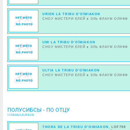
URIEN LA TRIBU D'OÏMIAKON
СНОУ МИСТЕРИ ЕЛЕЙ
x
ЭЛЬ ФЛАУМ ОЛИФФ
UMI LA TRIBU D'OÏMIAKON
СНОУ МИСТЕРИ ЕЛЕЙ
x
ЭЛЬ ФЛАУМ ОЛИФФ
ULTIA LA TRIBU D'OÏMIAKON
СНОУ МИСТЕРИ ЕЛЕЙ
x
ЭЛЬ ФЛАУМ ОЛИФФ
ПОЛУСИБСЫ - ПО ОТЦУ
5 СОБАК(А,И) В БАЗЕ
THORA DE LA TRIBU D'OIMIAKON
, LOF798