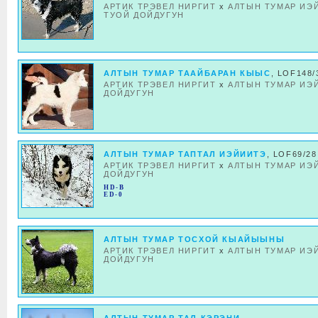
АРТИК ТРЭВЕЛ НИРГИТ
x
АЛТЫН ТУМАР ИЭ
ТУОЙ ДОЙДУГУН
АЛТЫН ТУМАР ТААЙБАРАН КЫЫС
, LOF148/
АРТИК ТРЭВЕЛ НИРГИТ
x
АЛТЫН ТУМАР ИЭ
ДОЙДУГУН
АЛТЫН ТУМАР ТАПТАЛ ИЭЙИИТЭ
, LOF69/28
АРТИК ТРЭВЕЛ НИРГИТ
x
АЛТЫН ТУМАР ИЭ
ДОЙДУГУН
HD-B
ED-0
АЛТЫН ТУМАР ТОСХОЙ КЫАЙЫЫНЫ
АРТИК ТРЭВЕЛ НИРГИТ
x
АЛТЫН ТУМАР ИЭ
ДОЙДУГУН